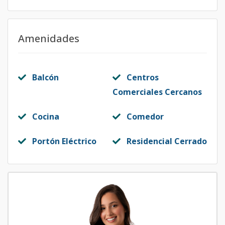
Amenidades
Balcón
Centros
Comerciales Cercanos
Cocina
Comedor
Portón Eléctrico
Residencial Cerrado