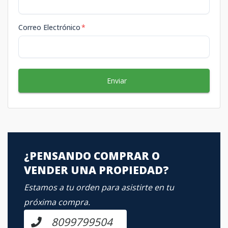
Correo Electrónico
*
Enviar
¿PENSANDO COMPRAR O
VENDER UNA PROPIEDAD?
Estamos a tu orden para asistirte en tu
próxima compra.
8099799504