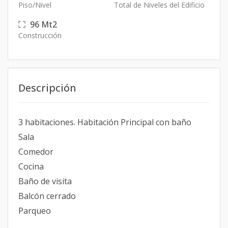
Piso/Nivel
Total de Niveles del Edificio
96
Mt2
Construcción
Descripción
3 habitaciones. Habitación Principal con baño
Sala
Comedor
Cocina
Baño de visita
Balcón cerrado
Parqueo