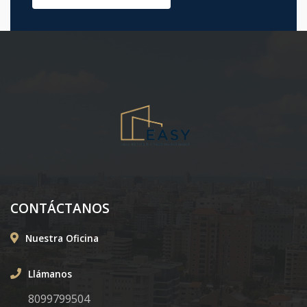
CONTÁCTANOS
Nuestra Oficina
Llámanos
8099799504