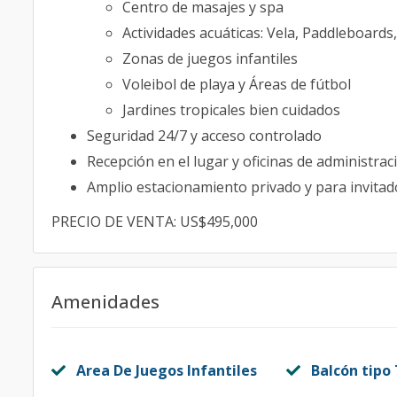
Centro de masajes y spa
Actividades acuáticas: Vela, Paddleboards
Zonas de juegos infantiles
Voleibol de playa y Áreas de fútbol
Jardines tropicales bien cuidados
Seguridad 24/7 y acceso controlado
Recepción en el lugar y oficinas de administrac
Amplio estacionamiento privado y para invitad
PRECIO DE VENTA: US$495,000
Amenidades
Area De Juegos Infantiles
Balcón tipo