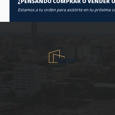
¿PENSANDO COMPRAR O VENDER 
Estamos a tu orden para asistirte en tu próxima 