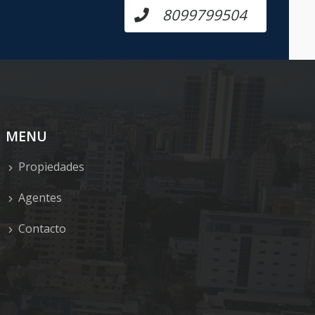
8099799504
MENU
Propiedades
Agentes
Contacto