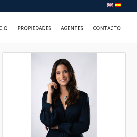
CIO
PROPIEDADES
AGENTES
CONTACTO