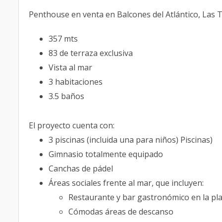
Penthouse en venta en Balcones del Atlántico, Las 
357 mts
83 de terraza exclusiva
Vista al mar
3 habitaciones
3.5 baños
El proyecto cuenta con:
3 piscinas (incluida una para niños) Piscinas)
Gimnasio totalmente equipado
Canchas de pádel
Áreas sociales frente al mar, que incluyen:
Restaurante y bar gastronómico en la pl
Cómodas áreas de descanso