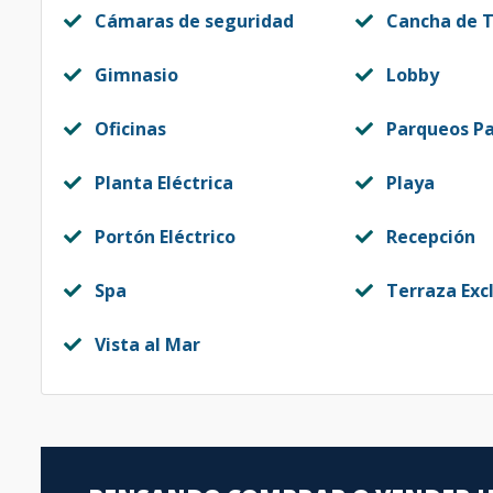
Cámaras de seguridad
Cancha de T
Gimnasio
Lobby
Oficinas
Parqueos Pa
Planta Eléctrica
Playa
Portón Eléctrico
Recepción
Spa
Terraza Exc
Vista al Mar