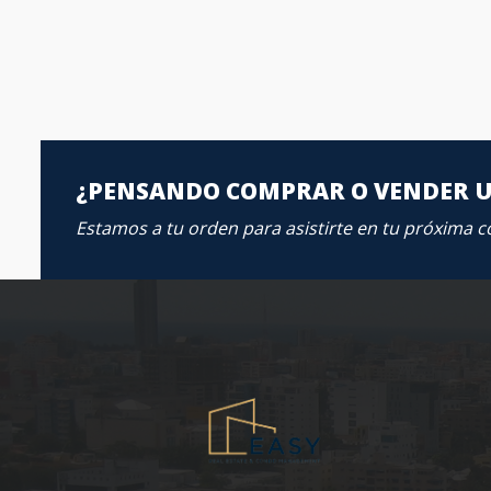
¿PENSANDO COMPRAR O VENDER 
Estamos a tu orden para asistirte en tu próxima 