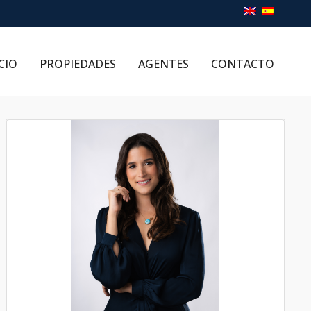
CIO
PROPIEDADES
AGENTES
CONTACTO