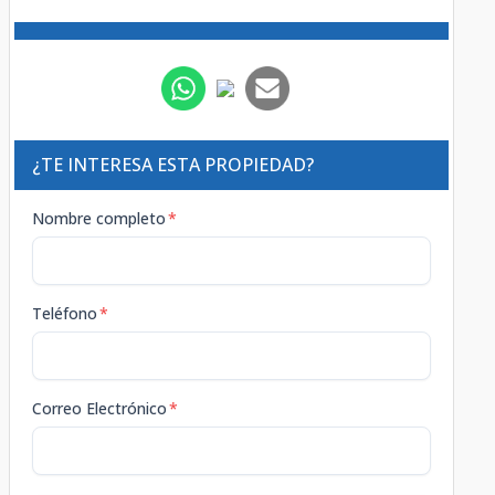
¿TE INTERESA ESTA PROPIEDAD?
Nombre completo
*
Teléfono
*
Correo Electrónico
*