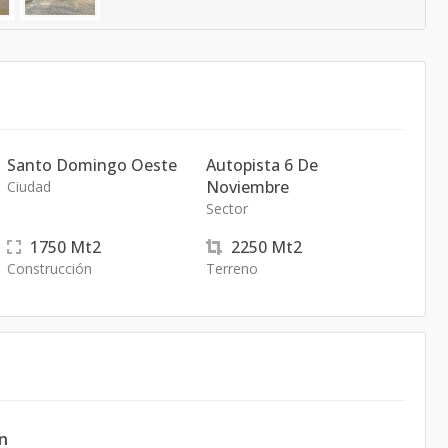
Santo Domingo Oeste
Autopista 6 De
Noviembre
Ciudad
Sector
1750
Mt2
2250
Mt2
Construcción
Terreno
ón