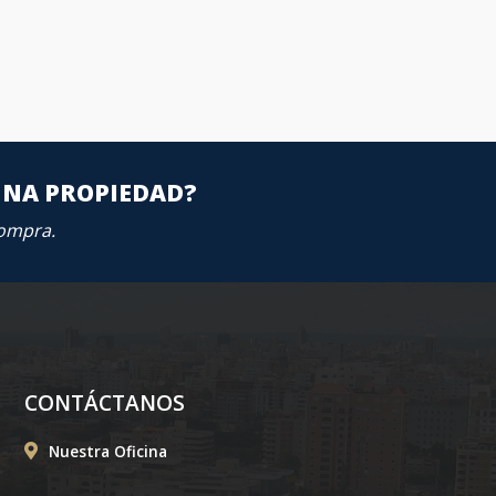
UNA PROPIEDAD?
compra.
CONTÁCTANOS
Nuestra Oficina