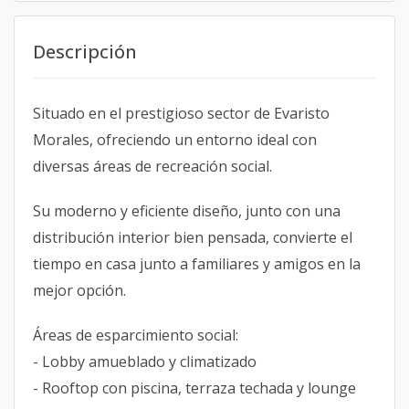
Descripción
Situado en el prestigioso sector de Evaristo
Morales, ofreciendo un entorno ideal con
diversas áreas de recreación social.
Su moderno y eficiente diseño, junto con una
distribución interior bien pensada, convierte el
tiempo en casa junto a familiares y amigos en la
mejor opción.
Áreas de esparcimiento social:
- Lobby amueblado y climatizado
- Rooftop con piscina, terraza techada y lounge