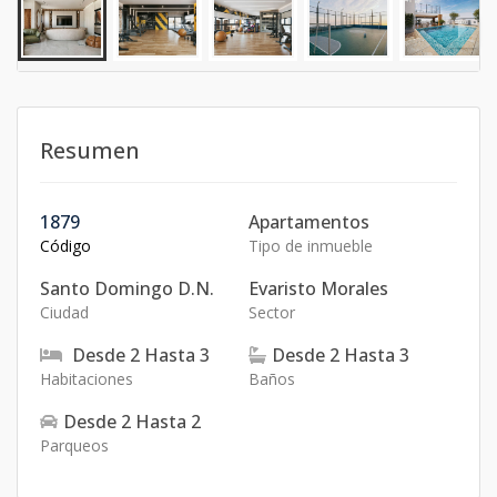
Resumen
1879
Apartamentos
Código
Tipo de inmueble
Santo Domingo D.N.
Evaristo Morales
Ciudad
Sector
Desde
2
Hasta
3
Desde
2
Hasta
3
Habitaciones
Baños
Desde
2
Hasta
2
Parqueos