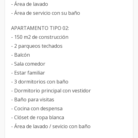
- Área de lavado
- Área de servicio con su baño
APARTAMENTO TIPO 02:
- 150 m2 de construcción
- 2 parqueos techados
- Balcón
- Sala comedor
- Estar familiar
- 3 dormitorios con baño
- Dormitorio principal con vestidor
- Baño para visitas
- Cocina con despensa
- Clóset de ropa blanca
- Área de lavado / sevicio con baño