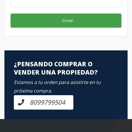
Enviar
¿PENSANDO COMPRAR O
VENDER UNA PROPIEDAD?
Estamos a tu orden para asistirte en tu
próxima compra.
8099799504