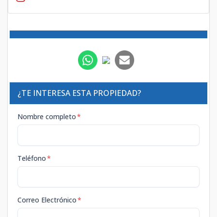
¿TE INTERESA ESTA PROPIEDAD?
Nombre completo
*
Teléfono
*
Correo Electrónico
*