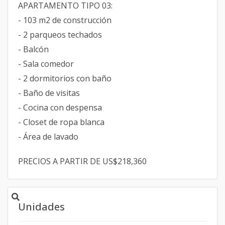
APARTAMENTO TIPO 03:
- 103 m2 de construcción
- 2 parqueos techados
- Balcón
- Sala comedor
- 2 dormitorios con baño
- Baño de visitas
- Cocina con despensa
- Closet de ropa blanca
- Área de lavado
PRECIOS A PARTIR DE US$218,360
Unidades