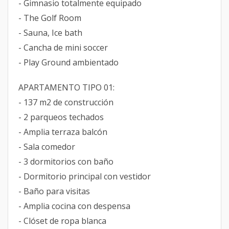
- Gimnasio totalmente equipado
- The Golf Room
- Sauna, Ice bath
- Cancha de mini soccer
- Play Ground ambientado
APARTAMENTO TIPO 01:
- 137 m2 de construcción
- 2 parqueos techados
- Amplia terraza balcón
- Sala comedor
- 3 dormitorios con baño
- Dormitorio principal con vestidor
- Baño para visitas
- Amplia cocina con despensa
- Clóset de ropa blanca