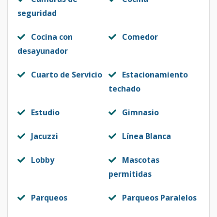
seguridad
Cocina con
Comedor
desayunador
Cuarto de Servicio
Estacionamiento
techado
Estudio
Gimnasio
Jacuzzi
Línea Blanca
Lobby
Mascotas
permitidas
Parqueos
Parqueos Paralelos