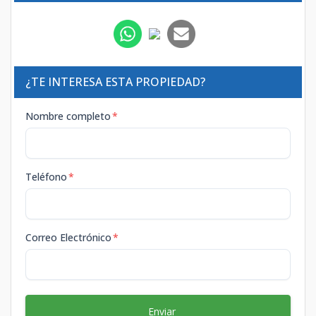
¿TE INTERESA ESTA PROPIEDAD?
Nombre completo
*
Teléfono
*
Correo Electrónico
*
Enviar