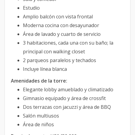
Estudio
Amplio balcón con vista frontal
Moderna cocina con desayunador
Área de lavado y cuarto de servicio
3 habitaciones, cada una con su baño; la
principal con walking closet
2 parqueos paralelos y techados
Incluye línea blanca
Amenidades de la torre:
Elegante lobby amueblado y climatizado
Gimnasio equipado y área de crossfit
Dos terrazas con jacuzzi y área de BBQ
Salón multiusos
Área de niños