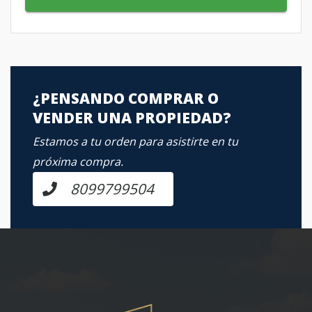
¿PENSANDO COMPRAR O
VENDER UNA PROPIEDAD?
Estamos a tu orden para asistirte en tu
próxima compra.
8099799504