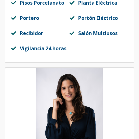
Pisos Porcelanato
Planta Eléctrica
Portero
Portón Eléctrico
Recibidor
Salón Multiusos
Vigilancia 24 horas