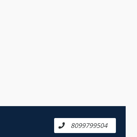
8099799504