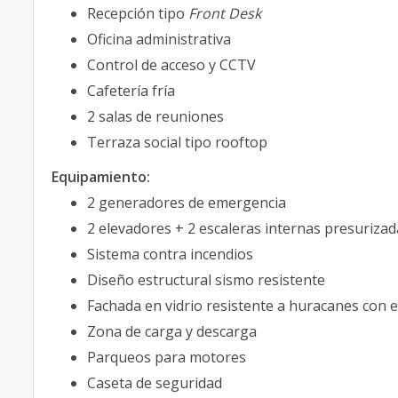
Recepción tipo
Front Desk
Oficina administrativa
Control de acceso y CCTV
Cafetería fría
2 salas de reuniones
Terraza social tipo rooftop
Equipamiento:
2 generadores de emergencia
2 elevadores + 2 escaleras internas presurizad
Sistema contra incendios
Diseño estructural sismo resistente
Fachada en vidrio resistente a huracanes con e
Zona de carga y descarga
Parqueos para motores
Caseta de seguridad