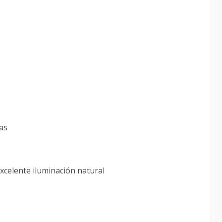
as
xcelente iluminación natural