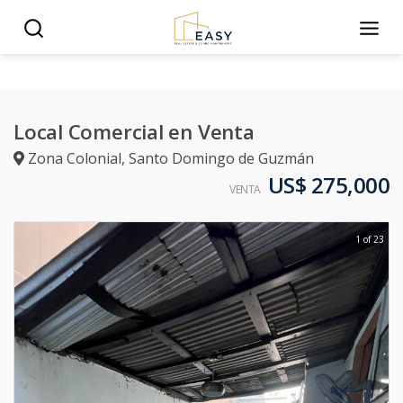
Local Comercial en Venta
Zona Colonial
,
Santo Domingo de Guzmán
US$ 275,000
VENTA
1 of 23