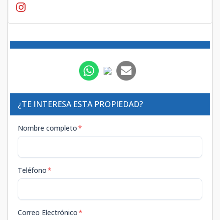
¿TE INTERESA ESTA PROPIEDAD?
Nombre completo
*
Teléfono
*
Correo Electrónico
*