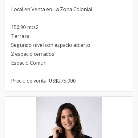
Local en Venta en La Zona Colonial
156.90 mts2
Terraza
Segundo nivel con espacio abierto
2 espacio cerrados
Espacio Común
Precio de venta: US$275,000