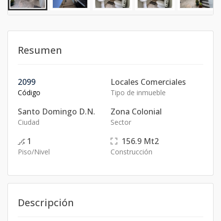
Resumen
2099
Locales Comerciales
Código
Tipo de inmueble
Santo Domingo D.N.
Zona Colonial
Ciudad
Sector
1
156.9
Mt2
Piso/Nivel
Construcción
Descripción