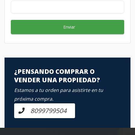
Enviar
¿PENSANDO COMPRAR O
VENDER UNA PROPIEDAD?
Estamos a tu orden para asistirte en tu
próxima compra.
8099799504