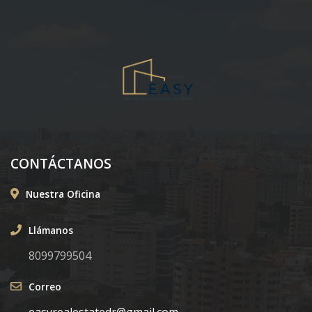
CONTÁCTANOS
Nuestra Oficina
Llámanos
8099799504
Correo