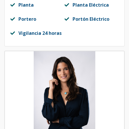
Planta
Planta Eléctrica
Portero
Portón Eléctrico
Vigilancia 24 horas