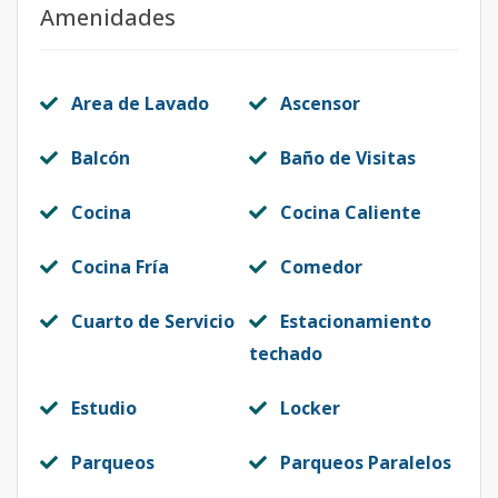
Amenidades
Area de Lavado
Ascensor
Balcón
Baño de Visitas
Cocina
Cocina Caliente
Cocina Fría
Comedor
Cuarto de Servicio
Estacionamiento
techado
Estudio
Locker
Parqueos
Parqueos Paralelos