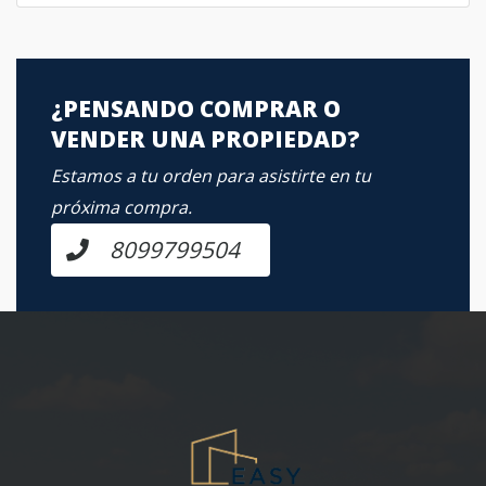
¿PENSANDO COMPRAR O
VENDER UNA PROPIEDAD?
Estamos a tu orden para asistirte en tu
próxima compra.
8099799504