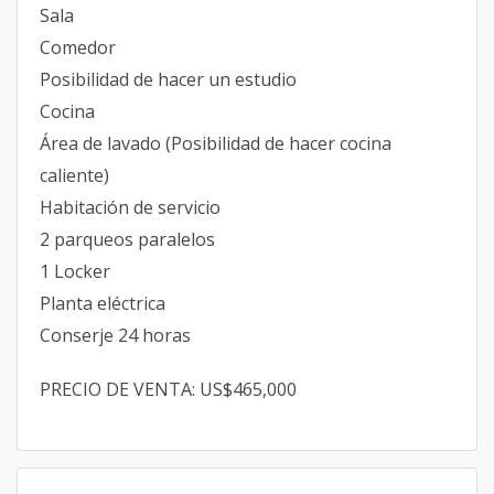
Sala
Comedor
Posibilidad de hacer un estudio
Cocina
Área de lavado (Posibilidad de hacer cocina
caliente)
Habitación de servicio
2 parqueos paralelos
1 Locker
Planta eléctrica
Conserje 24 horas
PRECIO DE VENTA: US$465,000