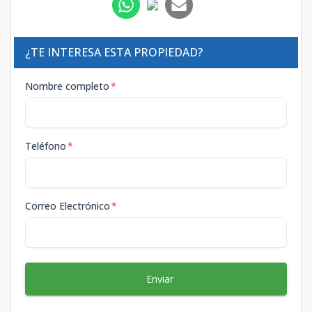
¿TE INTERESA ESTA PROPIEDAD?
Nombre completo
*
Teléfono
*
Correo Electrónico
*
Enviar