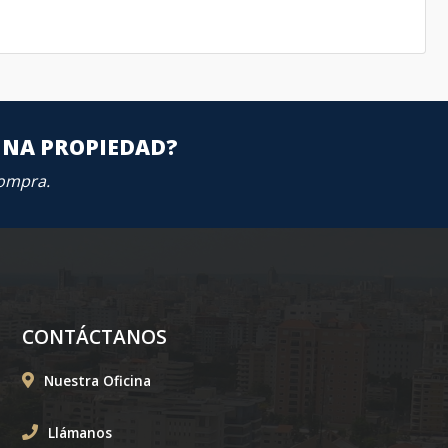
UNA PROPIEDAD?
compra.
CONTÁCTANOS
Nuestra Oficina
Llámanos