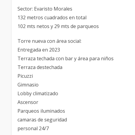
Sector: Evaristo Morales
132 metros cuadrados en total
102 mts netos y 29 mts de parqueos
Torre nueva con área social:
Entregada en 2023
Terraza techada con bar y área para niños
Terraza destechada
Picuzzi
Gimnasio
Lobby climatizado
Ascensor
Parqueos iluminados
camaras de seguridad
personal 24/7