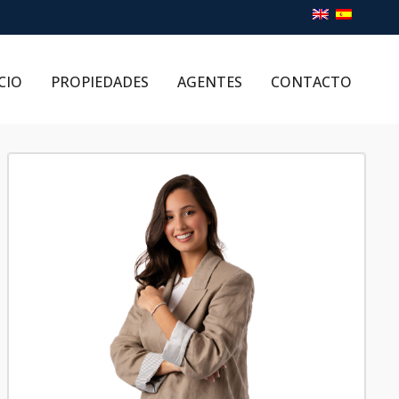
CIO
PROPIEDADES
AGENTES
CONTACTO