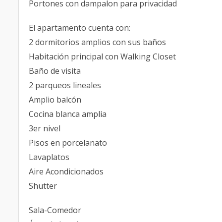
Portones con dampalon para privacidad
El apartamento cuenta con:
2 dormitorios amplios con sus baños
Habitación principal con Walking Closet
Baño de visita
2 parqueos lineales
Amplio balcón
Cocina blanca amplia
3er nivel
Pisos en porcelanato
Lavaplatos
Aire Acondicionados
Shutter
Sala-Comedor