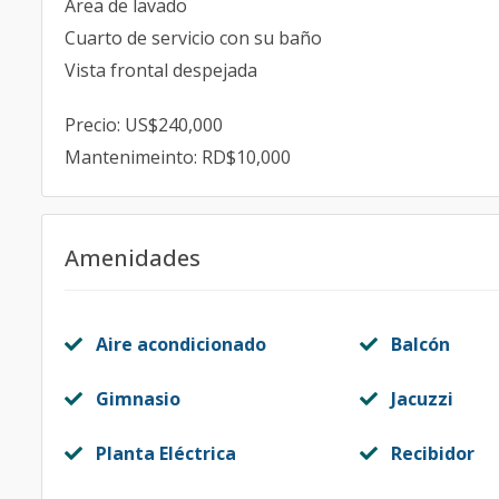
Área de lavado
Cuarto de servicio con su baño
Vista frontal despejada
Precio: US$240,000
Mantenimeinto: RD$10,000
Amenidades
Aire acondicionado
Balcón
Gimnasio
Jacuzzi
Planta Eléctrica
Recibidor