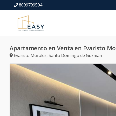
8099799504
Apartamento en Venta en Evaristo Mo
Evaristo Morales
,
Santo Domingo de Guzmán