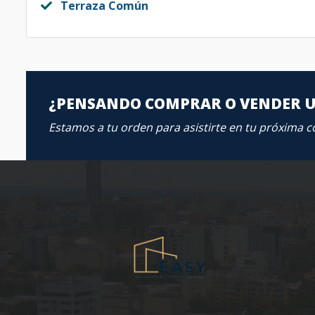
Terraza Común
¿PENSANDO COMPRAR O VENDER 
Estamos a tu orden para asistirte en tu próxima 