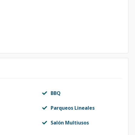
BBQ
Parqueos Lineales
Salón Multiusos