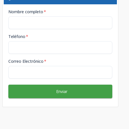
Nombre completo
*
Teléfono
*
Correo Electrónico
*
Enviar