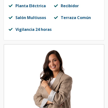
Planta Eléctrica
Recibidor
Salón Multiusos
Terraza Común
Vigilancia 24 horas