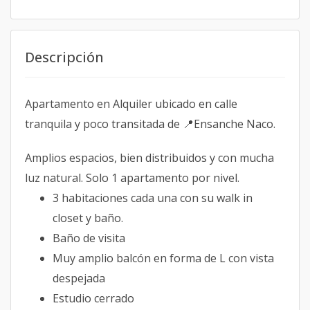
Descripción
Apartamento en Alquiler ubicado en calle
tranquila y poco transitada de 📍Ensanche Naco.
Amplios espacios, bien distribuidos y con mucha
luz natural. Solo 1 apartamento por nivel.
3 habitaciones cada una con su walk in
closet y baño.
Baño de visita
Muy amplio balcón en forma de L con vista
despejada
Estudio cerrado