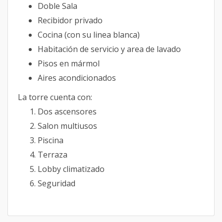
Doble Sala
Recibidor privado
Cocina (con su linea blanca)
Habitación de servicio y area de lavado
Pisos en mármol
Aires acondicionados
La torre cuenta con:
Dos ascensores
Salon multiusos
Piscina
Terraza
Lobby climatizado
Seguridad