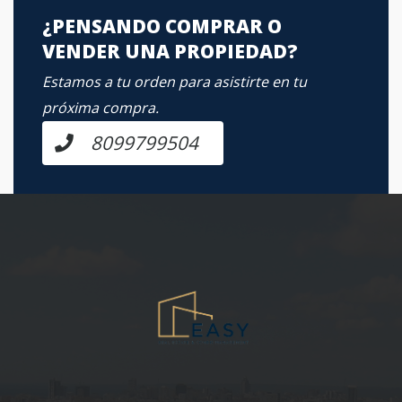
¿PENSANDO COMPRAR O
VENDER UNA PROPIEDAD?
Estamos a tu orden para asistirte en tu
próxima compra.
8099799504