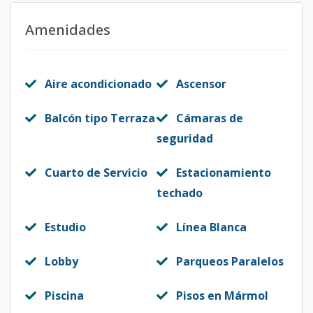
Amenidades
Aire acondicionado
Ascensor
Balcón tipo Terraza
Cámaras de
seguridad
Cuarto de Servicio
Estacionamiento
techado
Estudio
Línea Blanca
Lobby
Parqueos Paralelos
Piscina
Pisos en Mármol