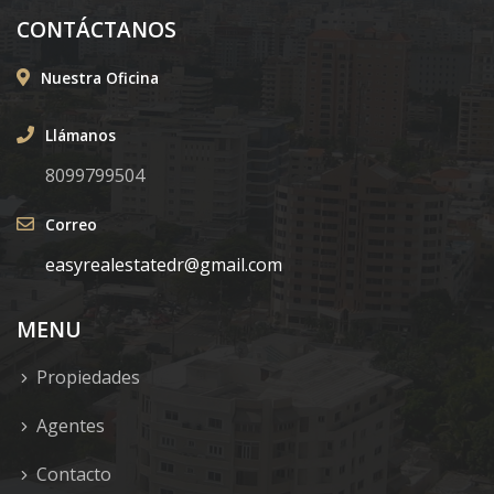
CONTÁCTANOS
Nuestra Oficina
Llámanos
8099799504
Correo
easyrealestatedr@gmail.com
MENU
Propiedades
Agentes
Contacto