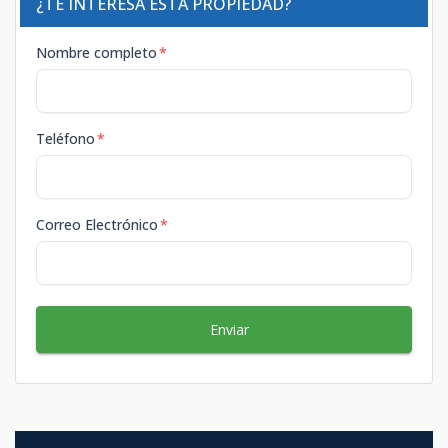
¿TE INTERESA ESTA PROPIEDAD?
Nombre completo
*
Teléfono
*
Correo Electrónico
*
Enviar