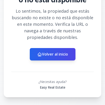
Lo sentimos, la propiedad que estás
buscando no existe o no está disponible
en este momento. Verifica la URL o
navega a través de nuestras
propiedades disponibles.
Volver al inicio
¿Necesitas ayuda?
Easy Real Estate