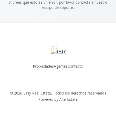
Si crees que esto es un error, por favor contacta a nuestro
equipo de soporte.
Propiedades
Agentes
Contacto
©
2026
Easy Real Estate
,
Todos los derechos reservados
Powered by
AlterEstate