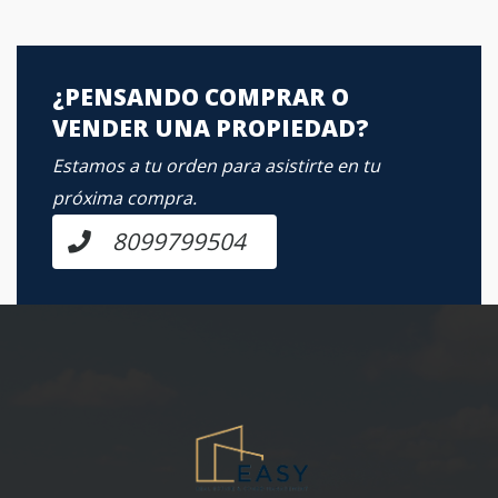
¿PENSANDO COMPRAR O
VENDER UNA PROPIEDAD?
Estamos a tu orden para asistirte en tu
próxima compra.
8099799504