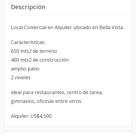
Descripción
Local Comercial en Alquiler ubicado en Bella Vista
Características:
650 mts2 de terreno
400 mts2 de construcción
amplio patio
2 niveles
ideal para restaurantes, centro de tarea,
gimnasios, oficinas entre otros.
Alquiler: US$4,500