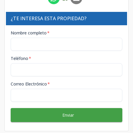
¿TE INTERESA ESTA PROPIEDAD?
Nombre completo
*
Teléfono
*
Correo Electrónico
*
Enviar