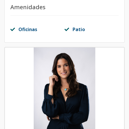
Amenidades
Oficinas
Patio