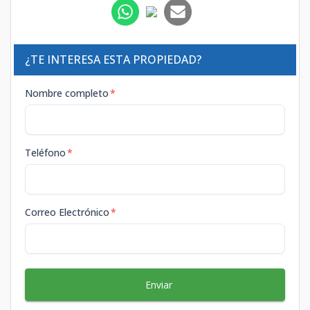
¿TE INTERESA ESTA PROPIEDAD?
Nombre completo
*
Teléfono
*
Correo Electrónico
*
Enviar