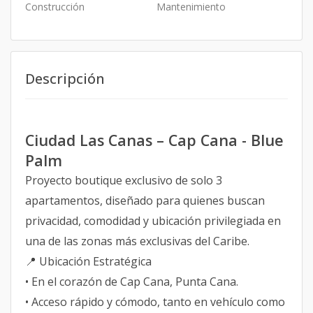
Construcción
Mantenimiento
Descripción
Ciudad Las Canas – Cap Cana - Blue
Palm
Proyecto boutique exclusivo de solo 3
apartamentos, diseñado para quienes buscan
privacidad, comodidad y ubicación privilegiada en
una de las zonas más exclusivas del Caribe.
📍 Ubicación Estratégica
• En el corazón de Cap Cana, Punta Cana.
• Acceso rápido y cómodo, tanto en vehículo como