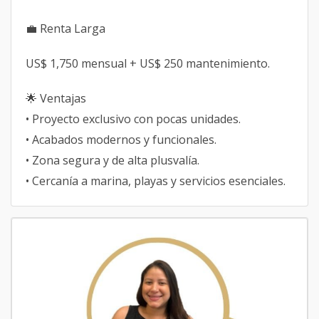
💼 Renta Larga
US$ 1,750 mensual + US$ 250 mantenimiento.
🌟 Ventajas
• Proyecto exclusivo con pocas unidades.
• Acabados modernos y funcionales.
• Zona segura y de alta plusvalía.
• Cercanía a marina, playas y servicios esenciales.