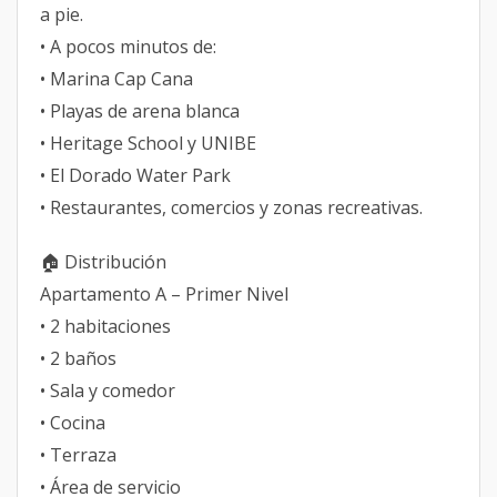
a pie.
• A pocos minutos de:
• Marina Cap Cana
• Playas de arena blanca
• Heritage School y UNIBE
• El Dorado Water Park
• Restaurantes, comercios y zonas recreativas.
🏠 Distribución
Apartamento A – Primer Nivel
• 2 habitaciones
• 2 baños
• Sala y comedor
• Cocina
• Terraza
• Área de servicio