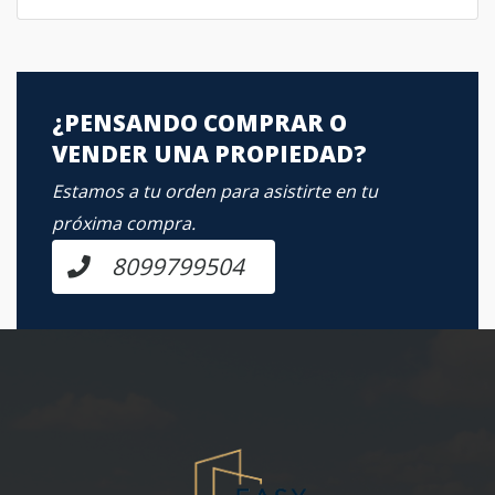
¿PENSANDO COMPRAR O
VENDER UNA PROPIEDAD?
Estamos a tu orden para asistirte en tu
próxima compra.
8099799504