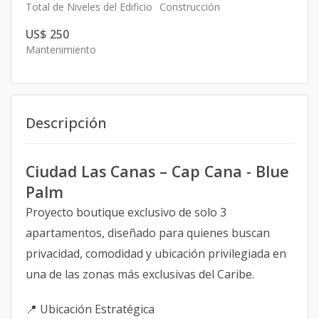
Total de Niveles del Edificio
Construcción
US$ 250
Mantenimiento
Descripción
Ciudad Las Canas – Cap Cana - Blue
Palm
Proyecto boutique exclusivo de solo 3
apartamentos, diseñado para quienes buscan
privacidad, comodidad y ubicación privilegiada en
una de las zonas más exclusivas del Caribe.
📍 Ubicación Estratégica