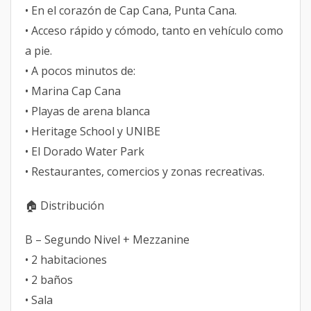
• En el corazón de Cap Cana, Punta Cana.
• Acceso rápido y cómodo, tanto en vehículo como
a pie.
• A pocos minutos de:
• Marina Cap Cana
• Playas de arena blanca
• Heritage School y UNIBE
• El Dorado Water Park
• Restaurantes, comercios y zonas recreativas.
🏠 Distribución
B – Segundo Nivel + Mezzanine
• 2 habitaciones
• 2 baños
• Sala