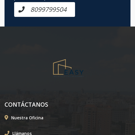
8099799504
CONTÁCTANOS
Nuestra Oficina
Llámanos