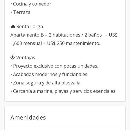
• Cocina y comedor
• Terraza
💼 Renta Larga
Apartamento B – 2 habitaciones / 2 baños → US$
1,600 mensual + US$ 250 mantenimiento.
🌟 Ventajas
• Proyecto exclusivo con pocas unidades.
• Acabados modernos y funcionales.
• Zona segura y de alta plusvalía.
• Cercanía a marina, playas y servicios esenciales.
Amenidades