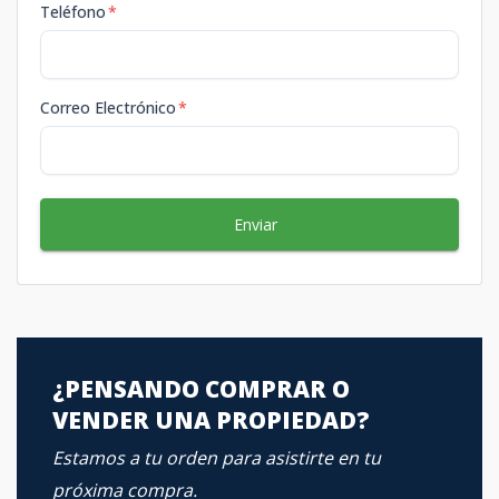
Teléfono
*
Correo Electrónico
*
Enviar
¿PENSANDO COMPRAR O
VENDER UNA PROPIEDAD?
Estamos a tu orden para asistirte en tu
próxima compra.