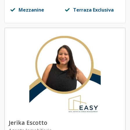
Mezzanine
Terraza Exclusiva
Jerika Escotto