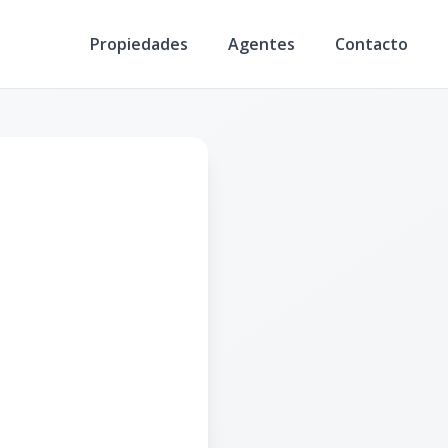
Propiedades
Agentes
Contacto