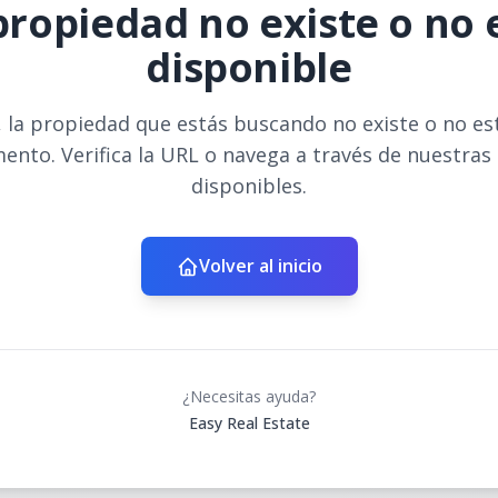
propiedad no existe o no 
disponible
 la propiedad que estás buscando no existe o no es
ento. Verifica la URL o navega a través de nuestras
disponibles.
Volver al inicio
¿Necesitas ayuda?
Easy Real Estate